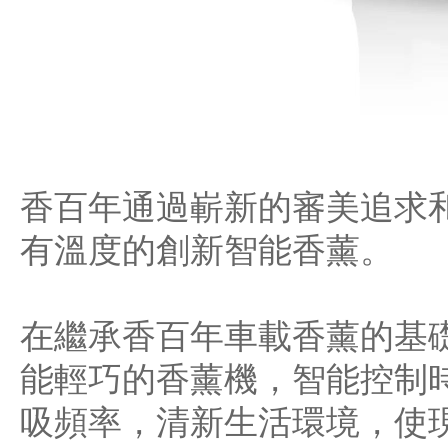
香百年通過嶄新的審美追求
有溫度的創新智能香薰。
在繼承香百年車載香薰的基
能輕巧的香薰機，智能控制
吸頻率，清新生活環境，使