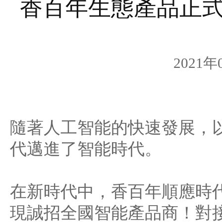
香百年生態產品正
2021
隨著人工智能的快速發展，
代邁進了智能時代。
在新時代中，香百年順應時代
現誠招全國智能產品商！對