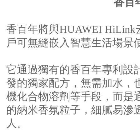
香百
香百年將與HUAWEI HiL
戶可無縫嵌入智慧生活場景
它通過獨有的香百年專利設
發的獨家配方，無需加水，
機化合物溶劑等手段，而是
的納米香氛粒子，細膩易滲
人。