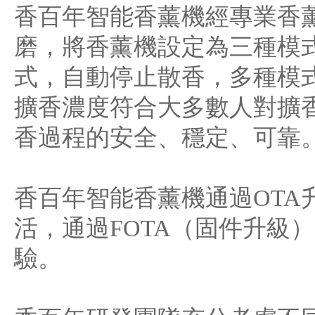
香百年智能香薰機經專業香
磨，將香薰機設定為三種模
式，自動停止散香，多種模
擴香濃度符合大多數人對擴
香過程的安全、穩定、可靠
香百年智能香薰機通過OTA
活，通過FOTA（固件升級
驗。