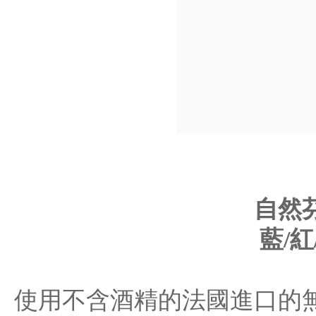
自然
藍/紅
使用不含酒精的法國進口的