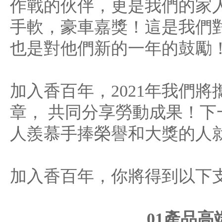
作戰的伙伴，更是我們的家
手軟，豪車嘉獎！這是我們
也是對他們新的一年的鼓勵
加入香百年，2021年我們
章， 共同分享勞動成果！
人羨慕手捧榮譽和大獎的人
加入香百年，你將得到以下
01產品