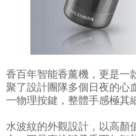
香百年智能香薰機，更是一
聚了設計團隊多個日夜的心
一物理按鍵，整體手感極其
水波紋的外觀設計，以高顏