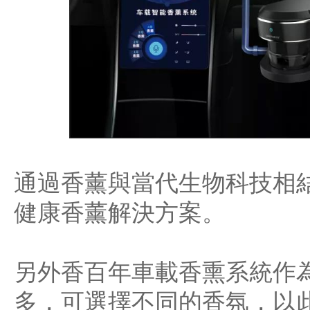
通過香薰與當代生物科技相
健康香薰解決方案。
另外香百年車載香熏系統作
多，可選擇不同的香氛，以