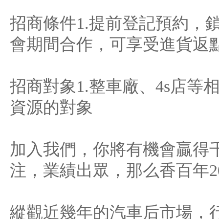
招商條件1.提前登記預約，鎖
會期間合作，可享受進貨返
招商對象1.整車廠、4s店等
資源的對象
加入我們，你將有機會贏得
注，業績出眾，那么香百年2
縱觀近幾年的汽車后市場，