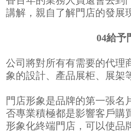
香百年的業務人員還會去到
講解，親自了解門店的發展
04給
公司將對所有有需要的代理
象的設計、產品展柜、展架
門店形象是品牌的第一張名
否專業積極都是影響客戶購
形象化終端門店，可以使品