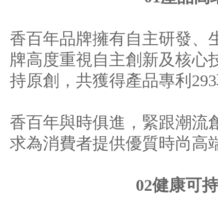
香百年品牌擁有自主研發、
牌高度重視自主創新及核心
持原創，共獲得產品專利29
香百年與時俱進，緊跟潮流
求為消費者提供優質時尚高
02健康可