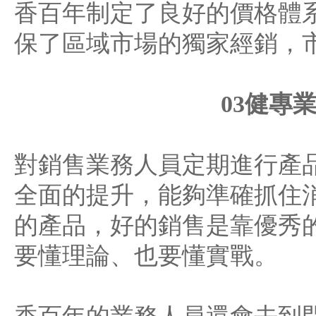
香百年制定了良好的價格體
保了區域市場的獨家經銷，
03健專
對銷售業務人員定期進行產
全面的提升，能夠準確抓住
的產品，好的銷售是靠優秀
要懂理論、也要懂實戰。