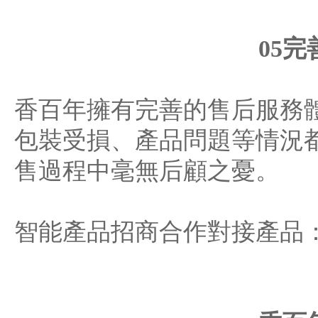
05
香百年擁有完善的售后服務
包裝受損、產品問題等情況
售過程中毫無后顧之憂。
智能產品招商合作對接產品