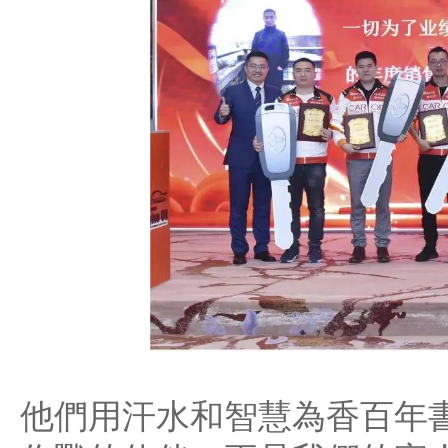
他們用汗水和智慧為香百年