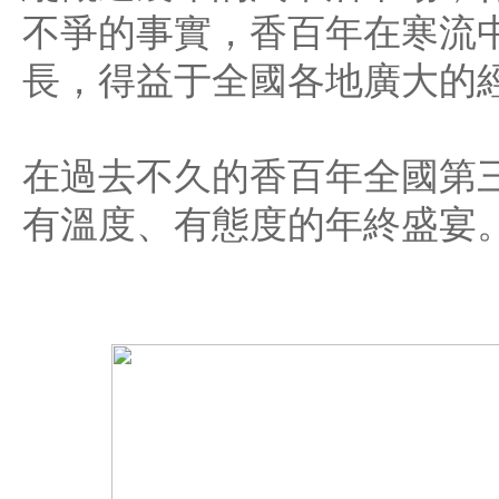
不爭的事實，香百年在寒流
長，得益于全國各地廣大的
在過去不久的香百年全國第
有溫度、有態度的年終盛宴